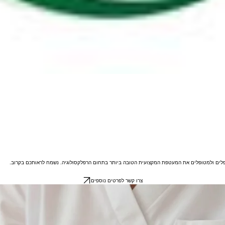
טפלים ולמטופלים את המעטפת המקצועית הטובה ביותר בתחום הרפלקסולוגיה. נשמח לראותכם בקרוב.
צרו קשר לפרטים נוספים