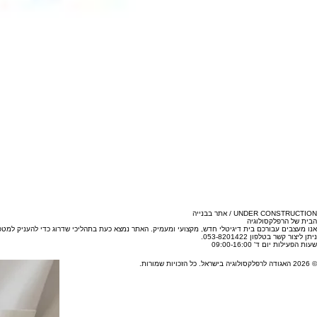
UNDER CONSTRUCTION / אתר בבנייה
הבית של הרפלקסולוגיה
אנו מעצבים עבורכם בית דיגיטלי חדש, מקצועי ומעמיק. האתר נמצא כעת בתהליכי שדרוג כדי להעניק למ
ניתן ליצור קשר בטלפון 053-8201422.
שעות הפעילות יום ד' 09:00-16:00
© 2026 האגודה לרפלקסולוגיה בישראל. כל הזכויות שמורות.